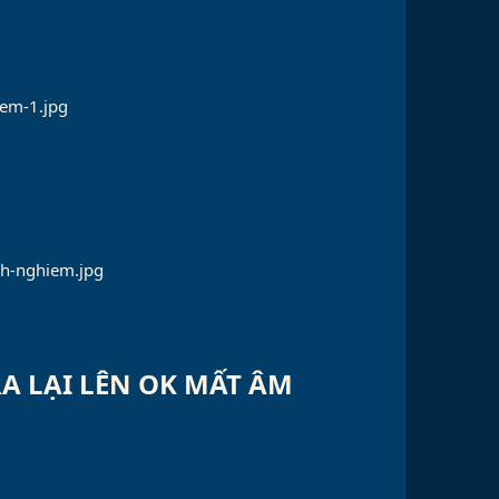
RA LẠI LÊN OK MẤT ÂM