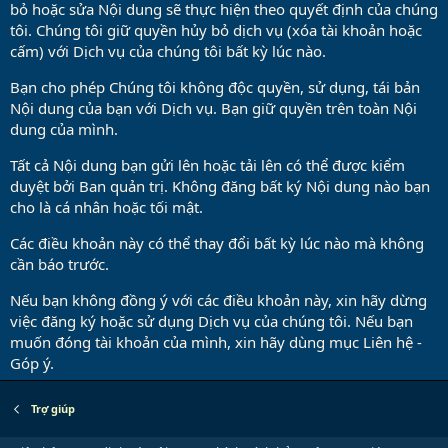
bỏ hoặc sửa Nội dung sẽ thực hiện theo quyết định của chúng
tôi. Chúng tôi giữ quyền hủy bỏ dịch vụ (xóa tài khoản hoặc
cấm) với Dịch vụ của chúng tôi bất kỳ lúc nào.
Bạn cho phép Chúng tôi không độc quyền, sử dụng, tái bản
Nội dung của bạn với Dịch vụ. Bạn giữ quyền trên toàn Nội
dung của mình.
Tất cả Nội dung bạn gửi lên hoặc tải lên có thể được kiểm
duyệt bởi Ban quản trị. Không đăng bất ký Nội dung nào bạn
cho là cá nhân hoặc tối mật.
Các điều khoản này có thể thay đổi bất kỳ lúc nào mà không
cần báo trước.
Nếu bạn không đồng ý với các điều khoản này, xin hãy dừng
việc đăng ký hoặc sử dụng Dịch vụ của chúng tôi. Nếu bạn
muốn đóng tài khoản của mình, xin hãy dùng mục Liên hệ -
Góp ý.
Trợ giúp