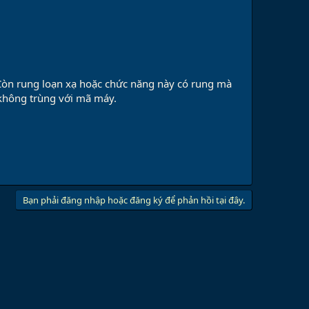
. Còn rung loạn xạ hoặc chức năng này có rung mà
không trùng với mã máy.
Bạn phải đăng nhập hoặc đăng ký để phản hồi tại đây.